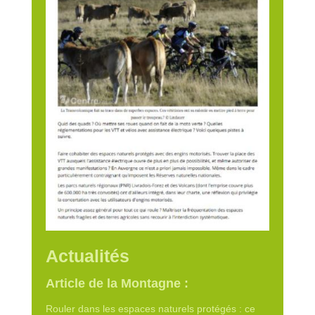
Actualités
Article de la Montagne :
Rouler dans les espaces naturels protégés : ce